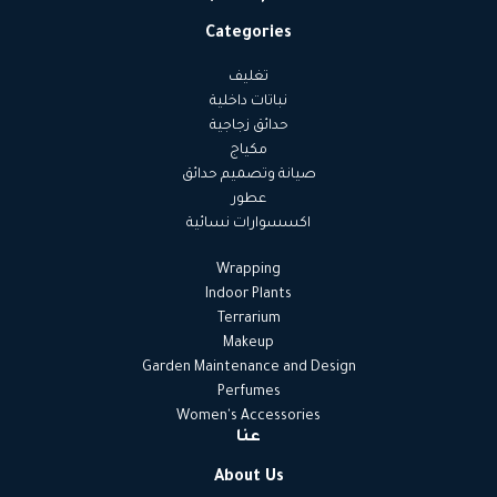
Categories
تغليف
نباتات داخلية
حدائق زجاجية
مكياج
صيانة وتصميم حدائق
عطور
اكسسوارات نسائية
Wrapping
Indoor Plants
Terrarium
Makeup
Garden Maintenance and Design
Perfumes
Women's Accessories
عنا
About Us