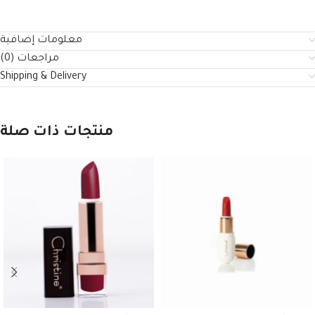
معلومات إضافية
مراجعات (0)
Shipping & Delivery
منتجات ذات صلة